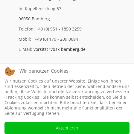
Im Kapellenschlag 67
96050 Bamberg
Telefon: +49 (0) 951 - 1850 3259
Mobil: +49 (0) 170 - 209 0694
E-Mail:
vorsitz@vbsk-bamberg.de
Wir benutzen Cookies
Impressum
Wir nutzen Cookies auf unserer Website. Einige von ihnen
Datenschutzerklärung
sind essenziell für den Betrieb der Seite, während andere uns
helfen, diese Website und die Nutzererfahrung zu verbessern
(Tracking Cookies). Sie können selbst entscheiden, ob Sie die
Cookies zulassen möchten. Bitte beachten Sie, dass bei einer
Ablehnung womöglich nicht mehr alle Funktionalitäten der
Seite zur Verfügung stehen.
Akzeptieren