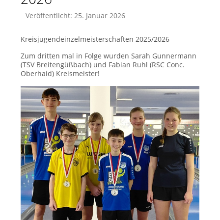
Veröffentlicht: 25. Januar 2026
Kreisjugendeinzelmeisterschaften 2025/2026
Zum dritten mal in Folge wurden Sarah Gunnermann
(TSV Breitengüßbach) und Fabian Ruhl (RSC Conc.
Oberhaid) Kreismeister!