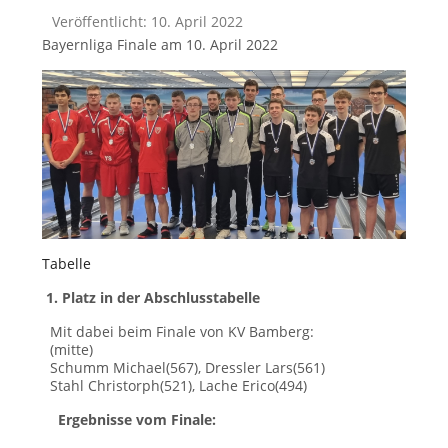
Veröffentlicht: 10. April 2022
Bayernliga Finale am 10. April 2022
Tabelle
1. Platz in der Abschlusstabelle
Mit dabei beim Finale von KV Bamberg:
(mitte)
Schumm Michael(567), Dressler Lars(561)
Stahl Christorph(521), Lache Erico(494)
Ergebnisse vom Finale: