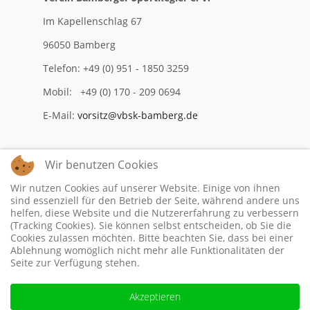
Im Kapellenschlag 67
96050 Bamberg
Telefon: +49 (0) 951 - 1850 3259
Mobil: +49 (0) 170 - 209 0694
E-Mail:
vorsitz@vbsk-bamberg.de
Wir benutzen Cookies
Impressum
Wir nutzen Cookies auf unserer Website. Einige von ihnen
Datenschutzerklärung
sind essenziell für den Betrieb der Seite, während andere uns
helfen, diese Website und die Nutzererfahrung zu verbessern
(Tracking Cookies). Sie können selbst entscheiden, ob Sie die
Cookies zulassen möchten. Bitte beachten Sie, dass bei einer
Ablehnung womöglich nicht mehr alle Funktionalitäten der
Seite zur Verfügung stehen.
Akzeptieren