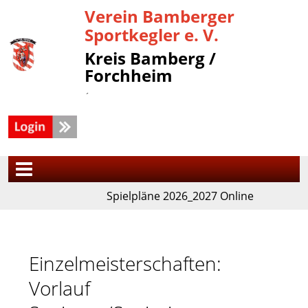
Verein Bamberger
Sportkegler e. V.
Kreis Bamberg /
Forchheim
´
Spielpläne 2026_2027 Online
Einzelmeisterschaften:
Vorlauf