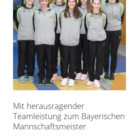
Mit herausragender
Teamleistung zum Bayerischen
Mannschaftsmeister