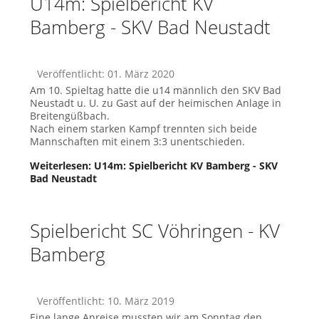
U14m: Spielbericht KV
Bamberg - SKV Bad Neustadt
Veröffentlicht: 01. März 2020
Am 10. Spieltag hatte die u14 männlich den SKV Bad
Neustadt u. U. zu Gast auf der heimischen Anlage in
Breitengüßbach.
Nach einem starken Kampf trennten sich beide
Mannschaften mit einem 3:3 unentschieden.
Weiterlesen: U14m: Spielbericht KV Bamberg - SKV
Bad Neustadt
Spielbericht SC Vöhringen - KV
Bamberg
Veröffentlicht: 10. März 2019
Eine lange Anreise mussten wir am Sonntag den