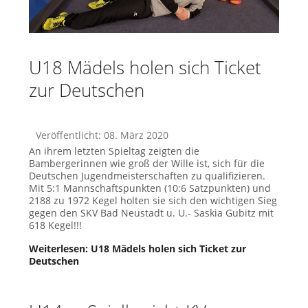
U18 Mädels holen sich Ticket
zur Deutschen
Veröffentlicht: 08. März 2020
An ihrem letzten Spieltag zeigten die
Bambergerinnen wie groß der Wille ist, sich für die
Deutschen Jugendmeisterschaften zu qualifizieren.
Mit 5:1 Mannschaftspunkten (10:6 Satzpunkten) und
2188 zu 1972 Kegel holten sie sich den wichtigen Sieg
gegen den SKV Bad Neustadt u. U.- Saskia Gubitz mit
618 Kegel!!!
Weiterlesen: U18 Mädels holen sich Ticket zur
Deutschen