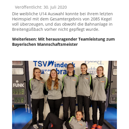
Veröffentlicht: 30. Juli 2020
Die weibliche U14 Auswahl konnte bei ihrem letzten
Heimspiel mit dem Gesamtergebnis von 2085 Kegel
voll überzeugen, und das obwohl die Bahnanlage in
Breitengüßbach vorher nicht gepflegt wurde.
Weiterlesen: Mit herausragender Teamleistung zum
Bayerischen Mannschaftsmeister