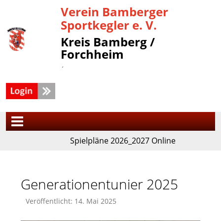
Verein Bamberger
Sportkegler e. V.
Kreis Bamberg /
Forchheim
´
Spielpläne 2026_2027 Online
Generationentunier 2025
Veröffentlicht: 14. Mai 2025