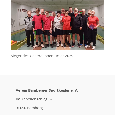
Sieger des Generationentunier 2025
Verein Bamberger Sportkegler e. V.
Im Kapellenschlag 67
96050 Bamberg