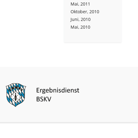
Mai, 2011
Oktober, 2010
Juni, 2010
Mai, 2010