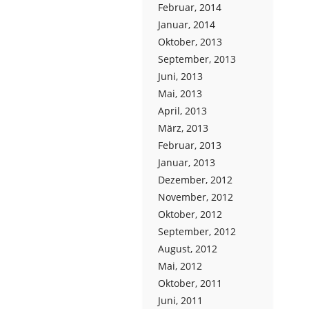
Februar, 2014
Januar, 2014
Oktober, 2013
September, 2013
Juni, 2013
Mai, 2013
April, 2013
März, 2013
Februar, 2013
Januar, 2013
Dezember, 2012
November, 2012
Oktober, 2012
September, 2012
August, 2012
Mai, 2012
Oktober, 2011
Juni, 2011