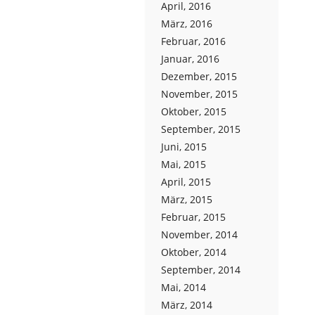
April, 2016
März, 2016
Februar, 2016
Januar, 2016
Dezember, 2015
November, 2015
Oktober, 2015
September, 2015
Juni, 2015
Mai, 2015
April, 2015
März, 2015
Februar, 2015
November, 2014
Oktober, 2014
September, 2014
Mai, 2014
März, 2014