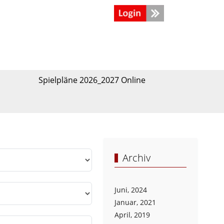
Spielpläne 2026_2027 Online
Archiv
Juni, 2024
Januar, 2021
April, 2019