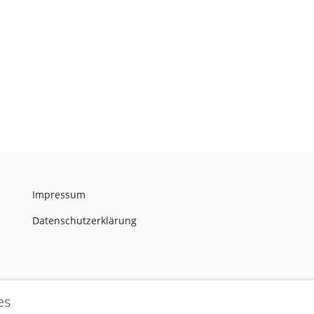
Impressum
Datenschutzerklärung
es