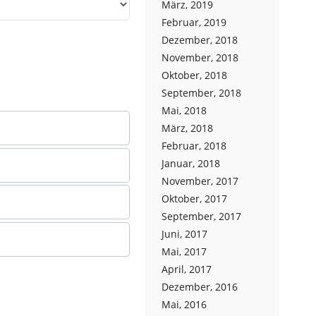
März, 2019
Februar, 2019
Dezember, 2018
November, 2018
Oktober, 2018
September, 2018
Mai, 2018
März, 2018
Februar, 2018
Januar, 2018
November, 2017
Oktober, 2017
September, 2017
Juni, 2017
Mai, 2017
April, 2017
Dezember, 2016
Mai, 2016