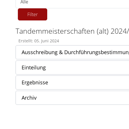
Filter
Tandemmeisterschaften (alt) 2024
Erstellt: 05. Juni 2024
Ausschreibung & Durchführungsbestimmu
Einteilung
Ergebnisse
Archiv