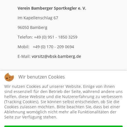
Verein Bamberger Sportkegler e. V.
Im Kapellenschlag 67
96050 Bamberg
Telefon: +49 (0) 951 - 1850 3259
Mobil: +49 (0) 170 - 209 0694
E-Mail:
vorsitz@vbsk-bamberg.de
Wir benutzen Cookies
Impressum
Wir nutzen Cookies auf unserer Website. Einige von ihnen
Datenschutzerklärung
sind essenziell für den Betrieb der Seite, während andere uns
helfen, diese Website und die Nutzererfahrung zu verbessern
(Tracking Cookies). Sie können selbst entscheiden, ob Sie die
Cookies zulassen möchten. Bitte beachten Sie, dass bei einer
Ablehnung womöglich nicht mehr alle Funktionalitäten der
Seite zur Verfügung stehen.