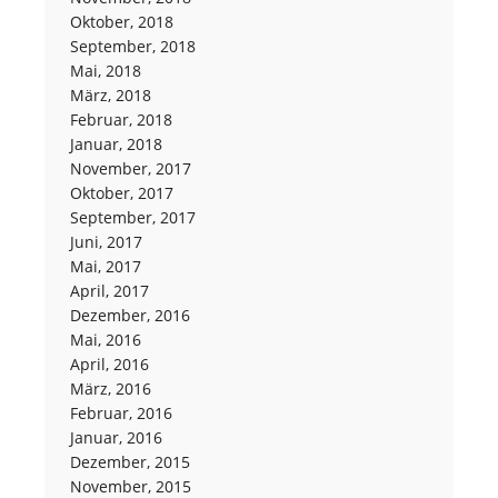
Oktober, 2018
September, 2018
Mai, 2018
März, 2018
Februar, 2018
Januar, 2018
November, 2017
Oktober, 2017
September, 2017
Juni, 2017
Mai, 2017
April, 2017
Dezember, 2016
Mai, 2016
April, 2016
März, 2016
Februar, 2016
Januar, 2016
Dezember, 2015
November, 2015