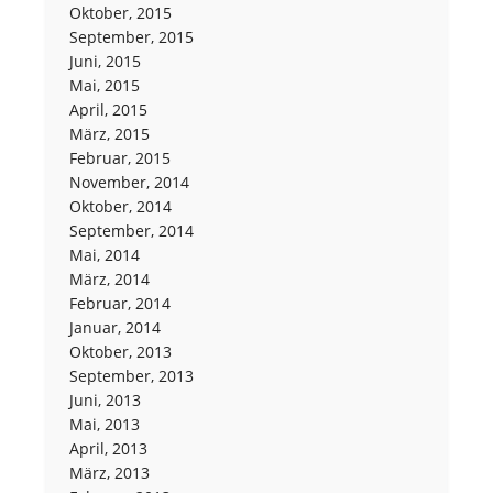
Oktober, 2015
September, 2015
Juni, 2015
Mai, 2015
April, 2015
März, 2015
Februar, 2015
November, 2014
Oktober, 2014
September, 2014
Mai, 2014
März, 2014
Februar, 2014
Januar, 2014
Oktober, 2013
September, 2013
Juni, 2013
Mai, 2013
April, 2013
März, 2013