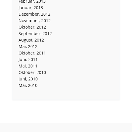
Februar, 2013
Januar, 2013
Dezember, 2012
November, 2012
Oktober, 2012
September, 2012
August, 2012
Mai, 2012
Oktober, 2011
Juni, 2011
Mai, 2011
Oktober, 2010
Juni, 2010
Mai, 2010