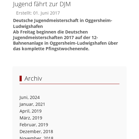
Jugend fährt zur DJM
Erstellt: 01. Juni 2017
Deutsche Jugendmeisterschaft in Oggersheim-
Ludwigshafen
Ab Freitag beginnen die Deutschen
Jugendmeisterschaften 2017 auf der 12-
Bahnenanlage in Oggersheim-Ludwigshafen über
das komplette Pfingstwochenende.
Archiv
Juni, 2024
Januar, 2021
April, 2019
März, 2019
Februar, 2019
Dezember, 2018
November, 2018