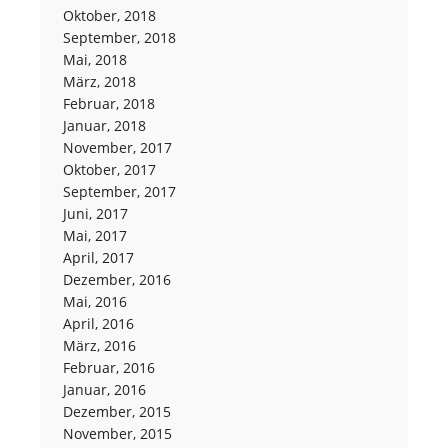
Oktober, 2018
September, 2018
Mai, 2018
März, 2018
Februar, 2018
Januar, 2018
November, 2017
Oktober, 2017
September, 2017
Juni, 2017
Mai, 2017
April, 2017
Dezember, 2016
Mai, 2016
April, 2016
März, 2016
Februar, 2016
Januar, 2016
Dezember, 2015
November, 2015