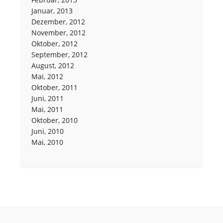
Januar, 2013
Dezember, 2012
November, 2012
Oktober, 2012
September, 2012
August, 2012
Mai, 2012
Oktober, 2011
Juni, 2011
Mai, 2011
Oktober, 2010
Juni, 2010
Mai, 2010