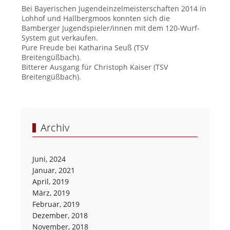
Bei Bayerischen Jugendeinzelmeisterschaften 2014 in
Lohhof und Hallbergmoos konnten sich die
Bamberger Jugendspieler/innen mit dem 120-Wurf-
System gut verkaufen.
Pure Freude bei Katharina Seuß (TSV
Breitengüßbach).
Bitterer Ausgang für Christoph Kaiser (TSV
Breitengüßbach).
Archiv
Juni, 2024
Januar, 2021
April, 2019
März, 2019
Februar, 2019
Dezember, 2018
November, 2018