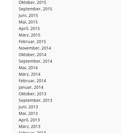
Oktober, 2015
September, 2015
Juni, 2015
Mai, 2015
April, 2015
März, 2015
Februar, 2015
November, 2014
Oktober, 2014
September, 2014
Mai, 2014
März, 2014
Februar, 2014
Januar, 2014
Oktober, 2013
September, 2013
Juni, 2013
Mai, 2013
April, 2013
März, 2013
Februar, 2013