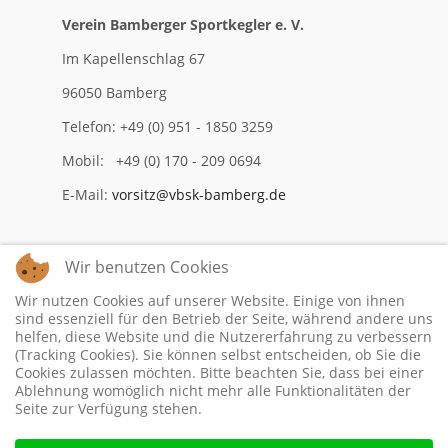
Verein Bamberger Sportkegler e. V.
Im Kapellenschlag 67
96050 Bamberg
Telefon: +49 (0) 951 - 1850 3259
Mobil: +49 (0) 170 - 209 0694
E-Mail:
vorsitz@vbsk-bamberg.de
Wir benutzen Cookies
Impressum
Wir nutzen Cookies auf unserer Website. Einige von ihnen
Datenschutzerklärung
sind essenziell für den Betrieb der Seite, während andere uns
helfen, diese Website und die Nutzererfahrung zu verbessern
(Tracking Cookies). Sie können selbst entscheiden, ob Sie die
Cookies zulassen möchten. Bitte beachten Sie, dass bei einer
Ablehnung womöglich nicht mehr alle Funktionalitäten der
Seite zur Verfügung stehen.