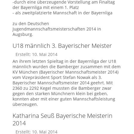
-durch eine überzeugende Vorstellung am Finaltag
der Bayernliga mit einem 1. Platz
- als zweitplatzierte Mannschaft in der Bayernliga
zu den Deutschen
Jugendmannschaftsmeisterschaften 2014 in
Augsburg.
U18 männlich 3. Bayerischer Meister
Erstellt: 10. Mai 2014
An ihrem letzten Spieltag in der Bayernliga der U18
männlich wurden die Bamberger zusammen mit dem
KV München (Bayerischer Mannschaftsmeister 2014)
vom Vizepräsident Sport Stefan Nowak als 3.
Bayerischer Mannschaftsmeister 2014 geehrt. Mit
2360 zu 2292 Kegel mussten die Bamberger zwar
gegen den starken Münchnern klein bei geben,
konnten aber mit einer guten Mannschaftsleistung
überzeugen.
Katharina Seuß Bayerische Meisterin
2014
Erstellt: 10. Mai 2014