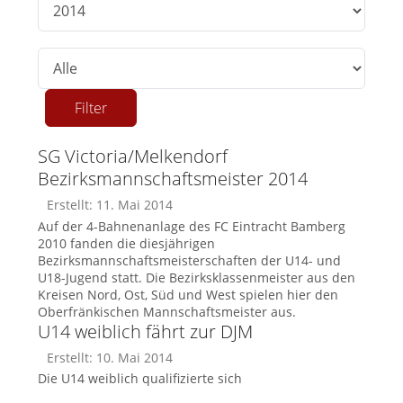
Anzeige #
Filter
SG Victoria/Melkendorf
Bezirksmannschaftsmeister 2014
Erstellt: 11. Mai 2014
Auf der 4-Bahnenanlage des FC Eintracht Bamberg
2010 fanden die diesjährigen
Bezirksmannschaftsmeisterschaften der U14- und
U18-Jugend statt. Die Bezirksklassenmeister aus den
Kreisen Nord, Ost, Süd und West spielen hier den
Oberfränkischen Mannschaftsmeister aus.
U14 weiblich fährt zur DJM
Erstellt: 10. Mai 2014
Die U14 weiblich qualifizierte sich