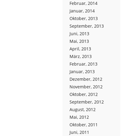
Februar, 2014
Januar, 2014
Oktober, 2013
September, 2013
Juni, 2013
Mai, 2013
April, 2013
März, 2013
Februar, 2013
Januar, 2013
Dezember, 2012
November, 2012
Oktober, 2012
September, 2012
August, 2012
Mai, 2012
Oktober, 2011
Juni, 2011