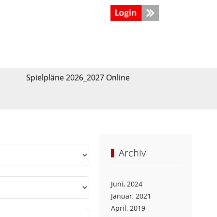
Spielpläne 2026_2027 Online
Archiv
Juni, 2024
Januar, 2021
April, 2019