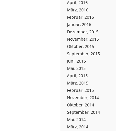
April, 2016
März, 2016
Februar, 2016
Januar, 2016
Dezember, 2015
November, 2015
Oktober, 2015
September, 2015
Juni, 2015
Mai, 2015
April, 2015
März, 2015
Februar, 2015
November, 2014
Oktober, 2014
September, 2014
Mai, 2014
März, 2014