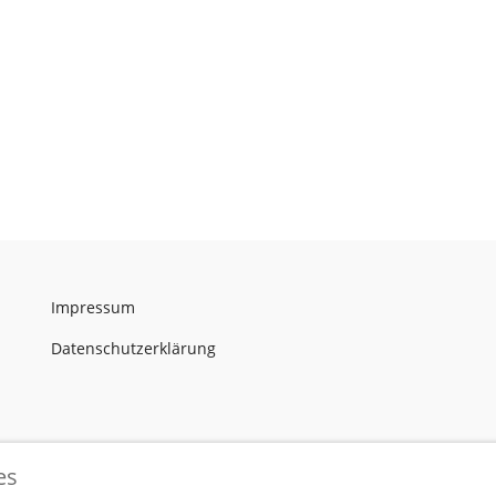
Impressum
Datenschutzerklärung
es