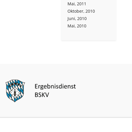
Mai, 2011
Oktober, 2010
Juni, 2010
Mai, 2010