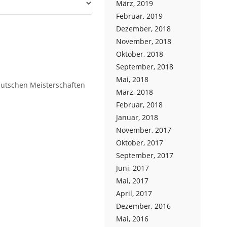
März, 2019
Februar, 2019
Dezember, 2018
November, 2018
Oktober, 2018
September, 2018
Mai, 2018
eutschen Meisterschaften
März, 2018
Februar, 2018
Januar, 2018
November, 2017
Oktober, 2017
September, 2017
Juni, 2017
Mai, 2017
April, 2017
Dezember, 2016
Mai, 2016