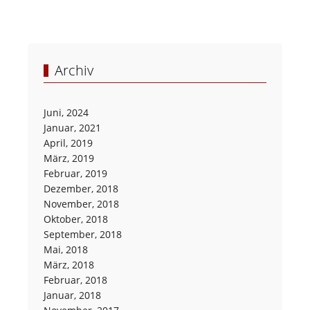
Archiv
Juni, 2024
Januar, 2021
April, 2019
März, 2019
Februar, 2019
Dezember, 2018
November, 2018
Oktober, 2018
September, 2018
Mai, 2018
März, 2018
Februar, 2018
Januar, 2018