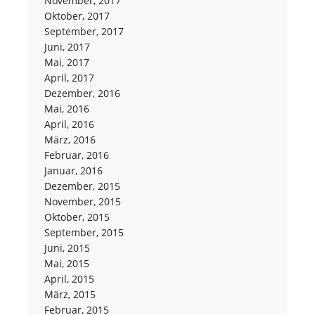
November, 2017
Oktober, 2017
September, 2017
Juni, 2017
Mai, 2017
April, 2017
Dezember, 2016
Mai, 2016
April, 2016
März, 2016
Februar, 2016
Januar, 2016
Dezember, 2015
November, 2015
Oktober, 2015
September, 2015
Juni, 2015
Mai, 2015
April, 2015
März, 2015
Februar, 2015