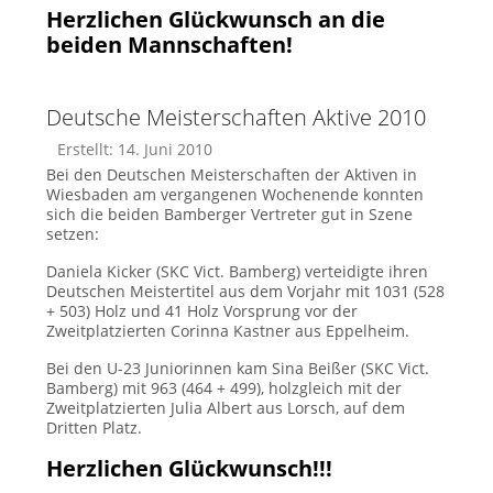
Herzlichen Glückwunsch an die
beiden Mannschaften!
Deutsche Meisterschaften Aktive 2010
Erstellt: 14. Juni 2010
Bei den Deutschen Meisterschaften der Aktiven in
Wiesbaden am vergangenen Wochenende konnten
sich die beiden Bamberger Vertreter gut in Szene
setzen:
Daniela Kicker (SKC Vict. Bamberg) verteidigte ihren
Deutschen Meistertitel aus dem Vorjahr mit 1031 (528
+ 503) Holz und 41 Holz Vorsprung vor der
Zweitplatzierten Corinna Kastner aus Eppelheim.
Bei den U-23 Juniorinnen kam Sina Beißer (SKC Vict.
Bamberg) mit 963 (464 + 499), holzgleich mit der
Zweitplatzierten Julia Albert aus Lorsch, auf dem
Dritten Platz.
Herzlichen Glückwunsch!!!