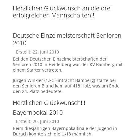
Herzlichen Glückwunsch an die drei
erfolgreichen Mannschaften!!!
Deutsche Einzelmeisterschaft Senioren
2010
Erstellt: 22. Juni 2010
Bei den Deutschen Einzelmeisterschaften der
Senioren 2010 in Heidelberg war der KV Bamberg mit
einem Starter vertreten.
Jürgen Winkler (1.FC Eintracht Bamberg) starte bei
den Senioren B und kam auf 418 Holz, was am Ende
den 24. Platz bedeutete.
Herzlichen Glückwunsch!!!
Bayernpokal 2010
Erstellt: 20. Juni 2010
Beim diesjährigen Bayernpokalfinale der Jugend in
Durach konnte sich die U-18 männlich