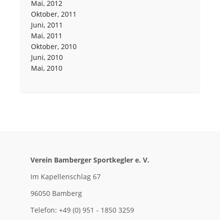
Mai, 2012
Oktober, 2011
Juni, 2011
Mai, 2011
Oktober, 2010
Juni, 2010
Mai, 2010
Verein Bamberger Sportkegler e. V.
Im Kapellenschlag 67
96050 Bamberg
Telefon: +49 (0) 951 - 1850 3259