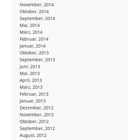
November, 2014
Oktober, 2014
September, 2014
Mai, 2014
März, 2014
Februar, 2014
Januar, 2014
Oktober, 2013
September, 2013
Juni, 2013
Mai, 2013
April, 2013
März, 2013
Februar, 2013
Januar, 2013
Dezember, 2012
November, 2012
Oktober, 2012
September, 2012
August, 2012